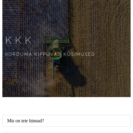
KKK
KORDUMA KIPPUVAD KÜSIMUSED
Mis on teie hinnad?