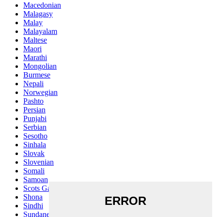
Macedonian
Malagasy
Malay
Malayalam
Maltese
Maori
Marathi
Mongolian
Burmese
Nepali
Norwegian
Pashto
Persian
Punjabi
Serbian
Sesotho
Sinhala
Slovak
Slovenian
Somali
Samoan
Scots Gaelic
Shona
Sindhi
Sundanese